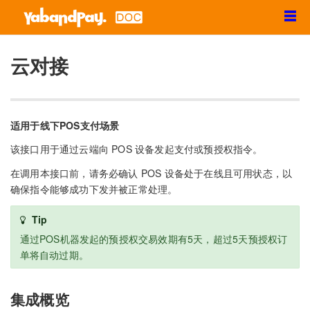
☰
云对接
适用于线下POS支付场景
该接口用于通过云端向 POS 设备发起支付或预授权指令。
在调用本接口前，请务必确认 POS 设备处于在线且可用状态，以
确保指令能够成功下发并被正常处理。
Tip
通过POS机器发起的预授权交易效期有5天，超过5天预授权订
单将自动过期。
集成概览