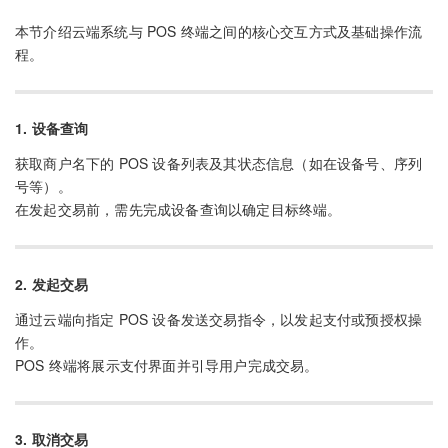
本节介绍云端系统与 POS 终端之间的核心交互方式及基础操作流
程。
1. 设备查询
获取商户名下的 POS 设备列表及其状态信息（如在设备号、序列
号等）。
在发起交易前，需先完成设备查询以确定目标终端。
2. 发起交易
通过云端向指定 POS 设备发送交易指令，以发起支付或预授权操
作。
POS 终端将展示支付界面并引导用户完成交易。
3. 取消交易